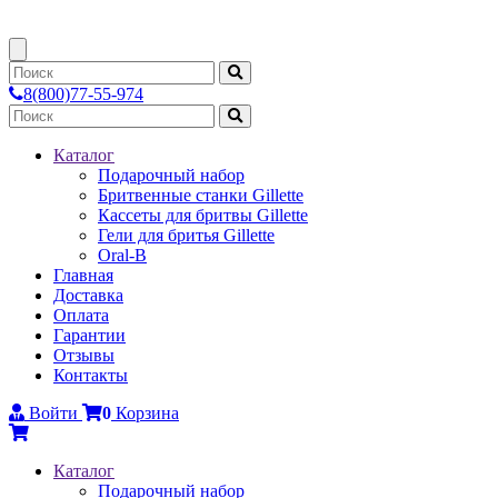
8(800)77-55-974
Каталог
Подарочный набор
Бритвенные станки Gillette
Каcсеты для бритвы Gillette
Гели для бритья Gillette
Oral-B
Главная
Доставка
Оплата
Гарантии
Отзывы
Контакты
Войти
0
Корзина
Каталог
Подарочный набор