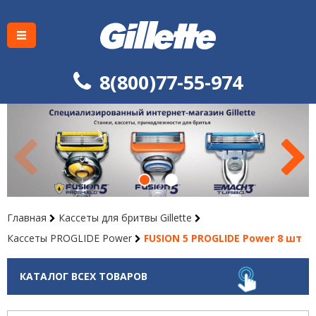
8(800)77-55-974
Главная
Каcсеты для бритвы Gillette
Кассеты PROGLIDE Power
FUSION 5 PROGLIDE Power 8 шт
КАТАЛОГ ВСЕХ ТОВАРОВ