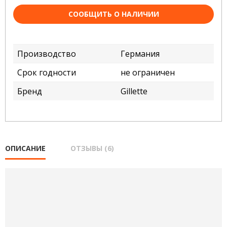
СООБЩИТЬ О НАЛИЧИИ
Производство
Германия
Срок годности
не ограничен
Бренд
Gillette
ОПИСАНИЕ
ОТЗЫВЫ (6)