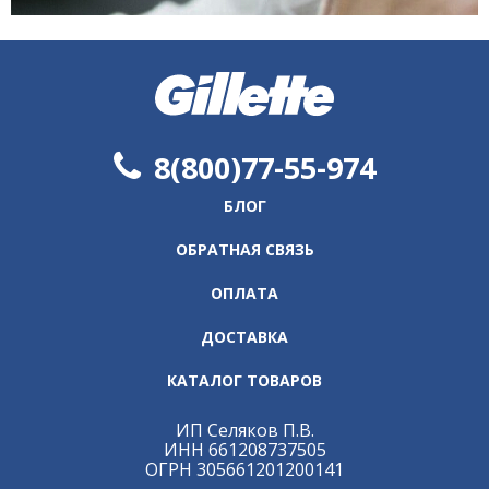
8(800)77-55-974
БЛОГ
ОБРАТНАЯ СВЯЗЬ
ОПЛАТА
ДОСТАВКА
КАТАЛОГ ТОВАРОВ
ИП Селяков П.В.
ИНН 661208737505
ОГРН 305661201200141