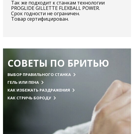
Так же подходит к станкам технологии
PROGLIDE GILLETTE FLEXBALL POWER.
Срок годности не ограничен.
Товар сертифицирован.
СОВЕТЫ ПО БРИТЬЮ
ВЫБОР ПРАВИЛЬНОГО СТАНКА
ГЕЛЬ ИЛИ ПЕНА
КАК ИЗБЕЖАТЬ РАЗДРАЖЕНИЯ
КАК СТРИЧЬ БОРОДУ