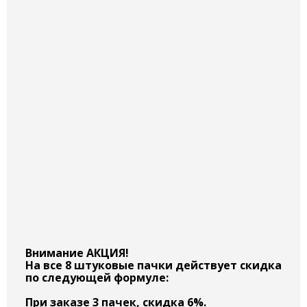
Внимание АКЦИЯ!
На все 8 штуковые пачки действует скидка
по следующей формуле:
При заказе 3 пачек, скидка 6%.