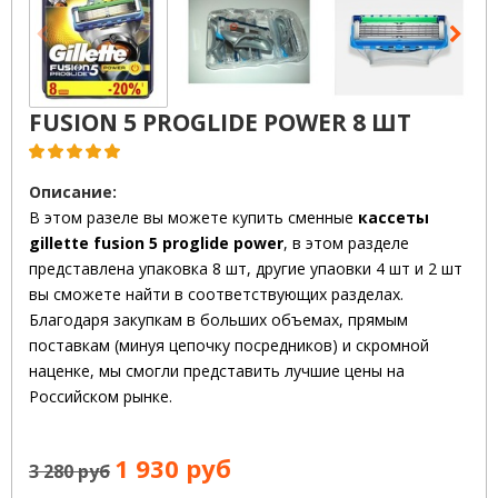
FUSION 5 PROGLIDE POWER 8 ШТ
Описание:
В этом разеле вы можете к
упить сменные
кассеты
gillette fusion 5 proglide power
, в этом разделе
представлена упаковка 8 шт, другие упаовки 4 шт и 2 шт
вы сможете найти в соответствующих разделах.
Благодаря закупкам в больших объемах, прямым
поставкам (минуя цепочку посредников) и скромной
наценке, мы смогли представить лучшие цены на
Российском рынке.
1 930 руб
3 280 руб