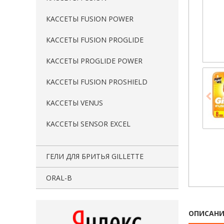
КАССЕТЫ FUSION POWER
КАССЕТЫ FUSION PROGLIDE
КАССЕТЫ PROGLIDE POWER
КАССЕТЫ FUSION PROSHIELD
КАССЕТЫ VENUS
КАССЕТЫ SENSOR EXCEL
ГЕЛИ ДЛЯ БРИТЬЯ GILLETTE
ORAL-B
ОПИСАНИ