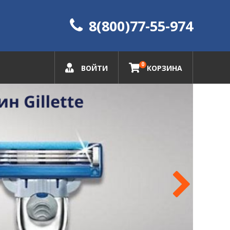
8(800)77-55-974
0
ВОЙТИ
КОРЗИНА