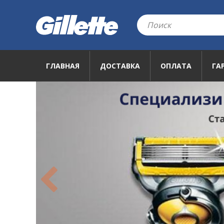
ГЛАВНАЯ
ДОСТАВКА
ОПЛАТА
ГА