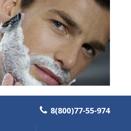
8(800)77-55-974