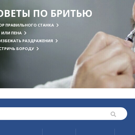
ОВЕТЫ ПО БРИТЬЮ
ОР ПРАВИЛЬНОГО СТАНКА
Ь ИЛИ ПЕНА
 ИЗБЕЖАТЬ РАЗДРАЖЕНИЯ
 СТРИЧЬ БОРОДУ