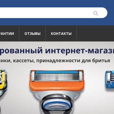
РАНТИИ
ОТЗЫВЫ
КОНТАКТЫ