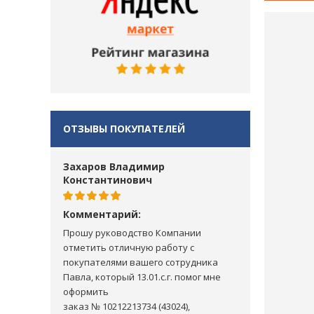
ОТЗЫВЫ ПОКУПАТЕЛЕЙ
Захаров Владимир
Константинович
Комментарий:
Прошу руководство Компании
отметить отличную работу с
покупателями вашего сотрудника
Павла, который 13.01.с.г. помог мне
оформить
заказ № 10212213734 (43024),