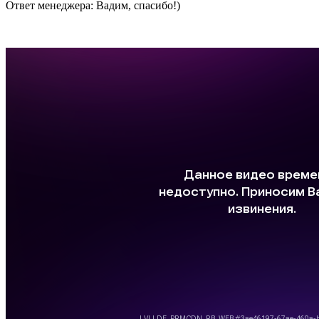
Ответ менеджера:
Вадим, спасибо!)