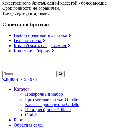
качественного бритья, одной кассетой - более месяца.
Срок годности не ограничен.
Товар сертифицирован.
Советы по бритью
Выбор правильного станка
Гель или пена
Как избежать раздражения
Как стричь бороду
8(800)77-55-974
Каталог
Подарочный набор
Бритвенные станки Gillette
Каcсеты для бритвы Gillette
Гели для бритья Gillette
Oral-B
Блог
Обратная связь