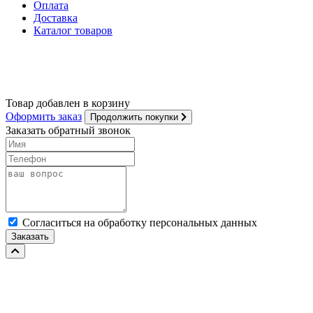
Оплата
Доставка
Каталог товаров
ИП Селяков П.В.
ИНН 661208737505
ОГРН 305661201200141
Товар добавлен в корзину
Оформить заказ
Продолжить покупки
Заказать обратный звонок
Cогласиться на обработку персональных данных
Заказать