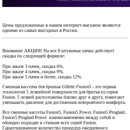
Цены предложенные в нашем интернет-магазине являются
одними из самых выгодных в России.
Внимание АКЦИЯ! На все 8 штуковые пачки действует
скидка по следующей формуле:
При заказе 3 пачек, скидка 6%.
При заказе 4 пачек, скидка 9%.
При заказе 5 пачек и более, скидка 12%.
Сменная
кассета для бритья Gillette Fusion5
- это первая
технология 5 лезвийной поверхности для бритья из серии
Fusion. 5 лезвий расположены близко друг к другу, помогают
уменьшить давление для достижения невероятного комфорта.
Все сменные кассеты Fusion5, Fusion5 Power, Fusion5 Proglaid,
Fusion5 Proglaid Power взаимозаменяемы между собой и
обоюдно подходят к станкам всех серий Fusion.
Гарантированное количество процедур ежедневного