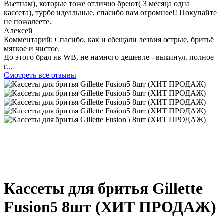
Вьетнам), которые тоже отлично бреют( 3 месяца одна
кассета), турбо идеальные, спасибо вам огромное!! Покупайте
не пожалеете.
Алексей
Комментарий:
Спасибо, как и обещали лезвия острые, бритьё
мягкое и чистое.
До этого брал нв WB, не намного дешевле - выкинул. полное
г...
Смотреть все отзывы
Кассеты для бритья Gillette
Fusion5 8шт (ХИТ ПРОДАЖ)