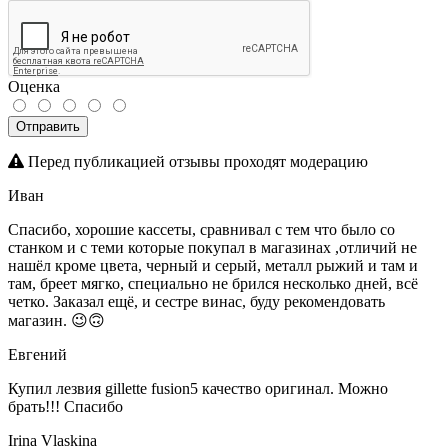
Оценка
Отправить
Перед публикацией отзывы проходят модерацию
Иван
Спасибо, хорошие кассеты, сравнивал с тем что было со
станком и с теми которые покупал в магазинах ,отличий не
нашёл кроме цвета, черный и серый, металл рыжий и там и
там, бреет мягко, специально не брился несколько дней, всё
четко. Заказал ещё, и сестре винас, буду рекомендовать
магазин. 😉🙃
Евгений
Купил лезвия gillette fusion5 качество оригинал. Можно
брать!!! Спасибо
Irina Vlaskina