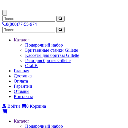
8(800)77-55-974
Каталог
Подарочный набор
Бритвенные станки Gillette
Каcсеты для бритвы Gillette
Гели для бритья Gillette
Oral-B
Главная
Доставка
Оплата
Гарантии
Отзывы
Контакты
Войти
0
Корзина
Каталог
Подарочный набор